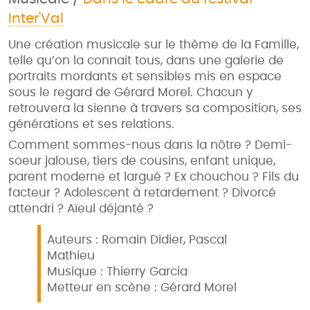
Inter'Val
Une création musicale sur le thème de la Famille,
telle qu’on la connait tous, dans une galerie de
portraits mordants et sensibles mis en espace
sous le regard de Gérard Morel. Chacun y
retrouvera la sienne à travers sa composition, ses
générations et ses relations.
Comment sommes-nous dans la nôtre ? Demi-
soeur jalouse, tiers de cousins, enfant unique,
parent moderne et largué ? Ex chouchou ? Fils du
facteur ? Adolescent à retardement ? Divorcé
attendri ? Aïeul déjanté ?
Auteurs : Romain Didier, Pascal
Mathieu
Musique : Thierry Garcia
Metteur en scène : Gérard Morel