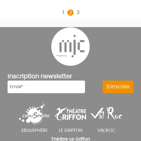
1
2
3
Inscription newsletter
Théâtre Le Griffon