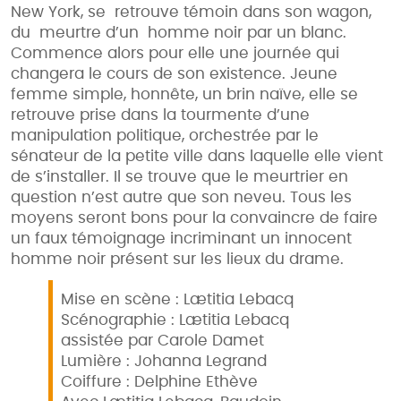
New York, se retrouve témoin dans son wagon,
du meurtre d’un homme noir par un blanc.
Commence alors pour elle une journée qui
changera le cours de son existence. Jeune
femme simple, honnête, un brin naïve, elle se
retrouve prise dans la tourmente d’une
manipulation politique, orchestrée par le
sénateur de la petite ville dans laquelle elle vient
de s’installer. Il se trouve que le meurtrier en
question n’est autre que son neveu. Tous les
moyens seront bons pour la convaincre de faire
un faux témoignage incriminant un innocent
homme noir présent sur les lieux du drame.
Mise en scène : Lætitia Lebacq
Scénographie : Lætitia Lebacq
assistée par Carole Damet
Lumière : Johanna Legrand
Coiffure : Delphine Ethève