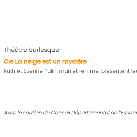
Théâtre burlesque
Cie La neige est un mystère
Ruth et Etienne Palin, mari et femme, présentent l
Avec le soutien du Conseil Départemental de l’Esson