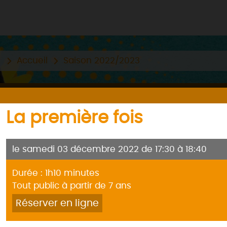
Accueil
Saison 2022/2023
La première fois
le samedi 03 décembre 2022 de 17:30 à 18:40
Durée : 1h10 minutes
Tout public à partir de 7 ans
Réserver en ligne