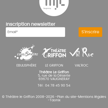
Inscription newsletter
Théâtre Le Griffon
5, rue de la Déserte
69670 VAUGNERAY
Tél : 04 78 45 90 54
© Théâtre le Griffon 2008-2026 -
Plan du site
-
Mentions légales
-
Taonix