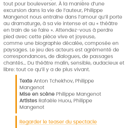
tout pour bouleverser. À la manière d’une
excursion dans la vie de l’auteur, Philippe
Mangenot nous entraîne dans l’amour qu’il porte
au dramaturge, à sa vie intense et au « théâtre
en train de se faire ». Attendez-vous à perdre
pied avec cette pièce vive et joyeuse,
comme une biographie décalée, composée en
paysages. Le jeu des acteurs est agrémenté de
correspondances, de dialogues, de passages
chantés… Du théâtre malin, sensible, audacieux et
libre: tout ce qu’il y a de plus vivant.
Texte
Anton Tchekhov, Philippe
Mangenot
Mise en scène
Philippe Mangenot
Artistes
Rafaèle Huou, Philippe
Mangenot
Regarder le teaser du spectacle