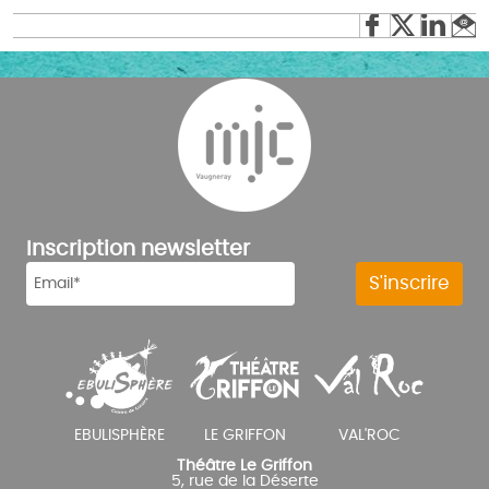
Inscription newsletter
Théâtre Le Griffon
5, rue de la Déserte