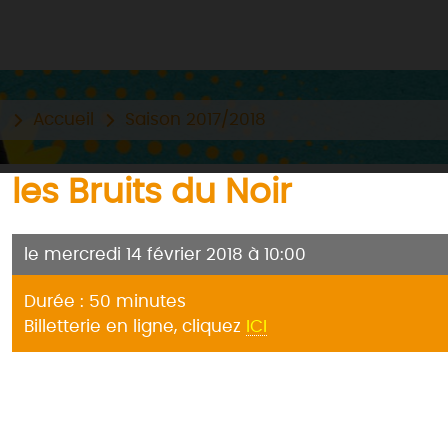
Accueil
Saison 2017/2018
les Bruits du Noir
le mercredi 14 février 2018 à 10:00
Durée : 50 minutes
Billetterie en ligne, cliquez
ICI