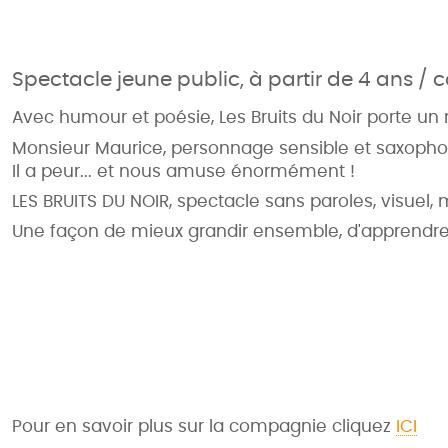
Spectacle jeune public, à partir de 4 ans /
Avec humour et poésie, Les Bruits du Noir porte un 
Monsieur Maurice, personnage sensible et saxophonis
Il a peur... et nous amuse énormément !
LES BRUITS DU NOIR, spectacle sans paroles, visuel,
Une façon de mieux grandir ensemble, d'apprendre 
Pour en savoir plus sur la compagnie cliquez
ICI