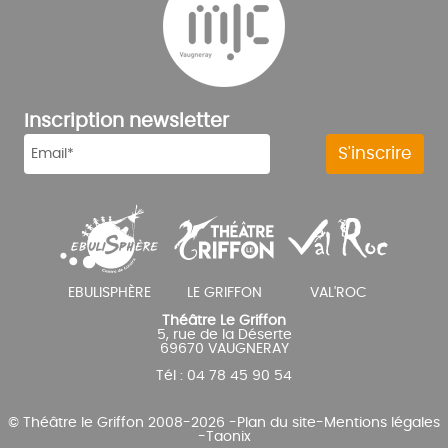
Inscription newsletter
Théâtre Le Griffon
5, rue de la Déserte
69670 VAUGNERAY
Tél : 04 78 45 90 54
© Théâtre le Griffon 2008-2026 -
Plan du site
-
Mentions légales
-
Taonix