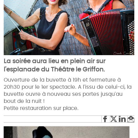
La soirée aura lieu en plein air sur
l'esplanade du Théâtre le Griffon.
Ouverture de la buvette à 19h et fermeture à
20h30 pour le 1er spectacle. A l'issu de celui-ci, la
buvette ouvre à nouveau ses portes jusqu'au
bout de la nuit !
Petite restauration sur place.