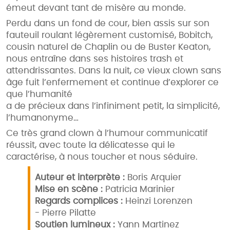
émeut devant tant de misère au monde.
Perdu dans un fond de cour, bien assis sur son
fauteuil roulant légèrement customisé, Bobitch,
cousin naturel de Chaplin ou de Buster Keaton,
nous entraîne dans ses histoires trash et
attendrissantes. Dans la nuit, ce vieux clown sans
âge fuit l’enfermement et continue d’explorer ce
que l’humanité
a de précieux dans l’infiniment petit, la simplicité,
l’humanonyme…
Ce très grand clown à l’humour communicatif
réussit, avec toute la délicatesse qui le
caractérise, à nous toucher et nous séduire.
Auteur et interprète :
Boris Arquier
Mise en scène :
Patricia Marinier
Regards complices :
Heinzi Lorenzen
- Pierre Pilatte
Soutien lumineux :
Yann Martinez