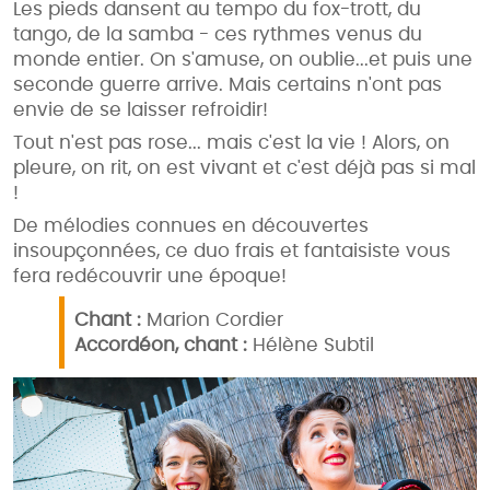
Les pieds dansent au tempo du fox-trott, du
tango, de la samba - ces rythmes venus du
monde entier. On s'amuse, on oublie...et puis une
seconde guerre arrive. Mais certains n'ont pas
envie de se laisser refroidir!
Tout n'est pas rose... mais c'est la vie ! Alors, on
pleure, on rit, on est vivant et c'est déjà pas si mal
!
​De mélodies connues en découvertes
insoupçonnées, ce duo frais et fantaisiste vous
fera redécouvrir une époque!
Chant :
Marion Cordier
Accordéon, chant :
Hélène Subtil