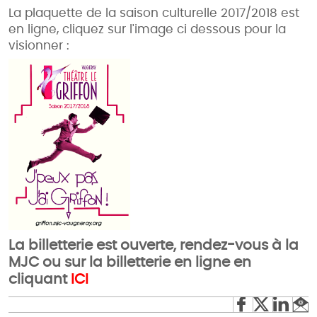
La plaquette de la saison culturelle 2017/2018 est
en ligne, cliquez sur l'image ci dessous pour la
visionner :
La billetterie est ouverte, rendez-vous à la
MJC ou sur la billetterie en ligne en
cliquant
ICI