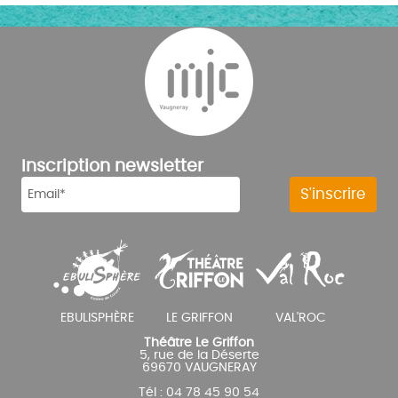
Inscription newsletter
Théâtre Le Griffon
5, rue de la Déserte
69670 VAUGNERAY
Tél : 04 78 45 90 54