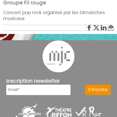
Groupe Fil rouge
Concert pop rock organisé par les Dimanches
musicaux
Inscription newsletter