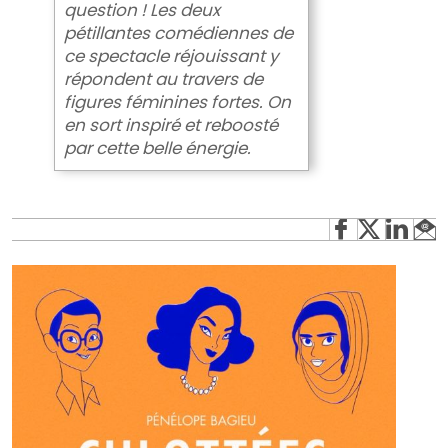
question ! Les deux
pétillantes comédiennes de
ce spectacle réjouissant y
répondent au travers de
figures féminines fortes. On
en sort inspiré et reboosté
par cette belle énergie.