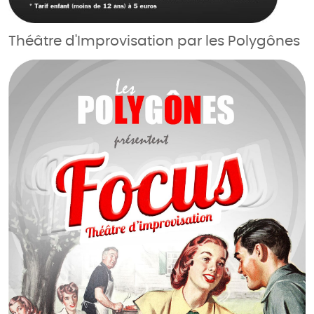
Théâtre d'Improvisation par les Polygônes