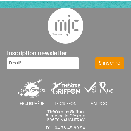
Inscription newsletter
Théâtre Le Griffon
5, rue de la Déserte
69670 VAUGNERAY
Tél : 04 78 45 90 54