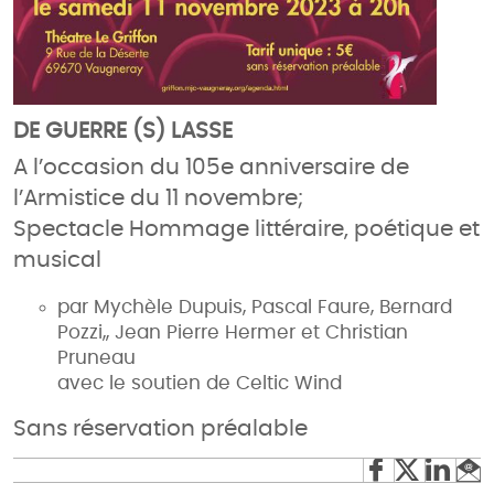
DE GUERRE (S) LASSE
A l’occasion du 105e anniversaire de
l’Armistice du 11 novembre;
Spectacle Hommage littéraire, poétique et
musical
par Mychèle Dupuis, Pascal Faure, Bernard
Pozzi,, Jean Pierre Hermer et Christian
Pruneau
avec le soutien de Celtic Wind
Sans réservation préalable